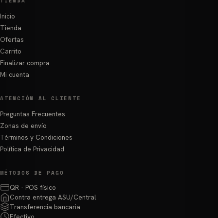
TIENDA
Inicio
Tienda
Ofertas
Carrito
Finalizar compra
Mi cuenta
ATENCIÓN AL CLIENTE
Preguntas Frecuentes
Zonas de envío
Términos y Condiciones
Política de Privacidad
MÉTODOS DE PAGO
QR · POS físico
Contra entrega ASU/Central
Transferencia bancaria
Efectivo