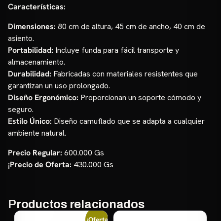
Características:
Dimensiones:
80 cm de altura, 45 cm de ancho, 40 cm de
asiento.
Portabilidad:
Incluye funda para fácil transporte y
almacenamiento.
Durabilidad:
Fabricadas con materiales resistentes que
garantizan un uso prolongado.
Diseño Ergonómico:
Proporcionan un soporte cómodo y
seguro.
Estilo Único:
Diseño camuflado que se adapta a cualquier
ambiente natural.
Precio Regular:
600.000 Gs
¡Precio de Oferta:
430.000 Gs
Productos relacionados
¡Oferta!