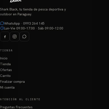
Shark Black, tu tienda de pesca deportiva y
outdoor en Paraguay.
WhatsApp · 0993 264 145
Lun–Vie 09:00–17:00 · Sáb 09:00–12:00
TIENDA
Inicio
Tienda
Ofertas
Carrito
Finalizar compra
Mi cuenta
ATENCIÓN AL CLIENTE
Preguntas Frecuentes