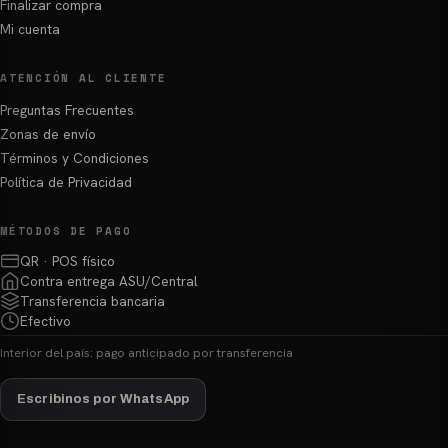
Finalizar compra
Mi cuenta
ATENCIÓN AL CLIENTE
Preguntas Frecuentes
Zonas de envío
Términos y Condiciones
Política de Privacidad
MÉTODOS DE PAGO
QR · POS físico
Contra entrega ASU/Central
Transferencia bancaria
Efectivo
Interior del país: pago anticipado por transferencia
Escribinos por WhatsApp