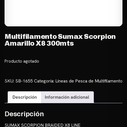
Multifilamento Sumax Scorpion
Amarillo X8 300mts
Producto agotado
SKU:
SB-1655
Categoría:
Líneas de Pesca de Multifilamento
Descripción
Información adicional
Descripción
SUMAX SCORPION BRAIDED X8 LINE