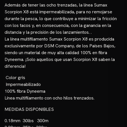
Además de tener las ocho trenzadas, la línea Sumax
Scorpion X8 está impermeabilizada, para no remojarse
durante la pesca, lo que contribuye a minimizar la fricción
con los tacos y, en consecuencia, con la ganancia en la
distancia y la precisión de los lanzamientos. .
La línea multifilamento Sumax Scorpion X8 es producida
exclusivamente por DSM Company, de los Países Bajos,
siendo un material de muy alta calidad 100% en fibra
Dyneema. ¡Solo aquellos que usan Scorpion X8 saben la
diferencia!
Color gris
Impermeabilizado
100% fibra Dyneema
Línea multifilamento con ocho hilos trenzados.
MEDIDAS DISPONIBLES
0.18mm 30lbs 300m