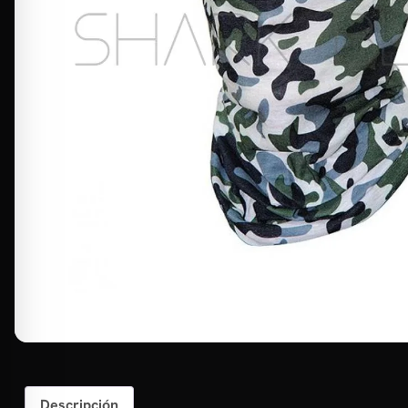
Descripción