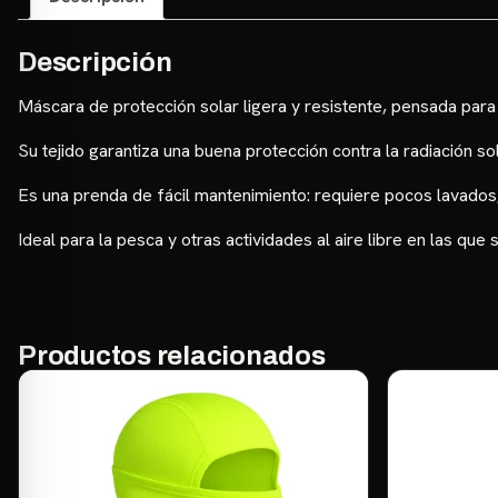
Descripción
Máscara de protección solar ligera y resistente, pensada para 
Su tejido garantiza una buena protección contra la radiación s
Es una prenda de fácil mantenimiento: requiere pocos lavados,
Ideal para la pesca y otras actividades al aire libre en las qu
Productos relacionados