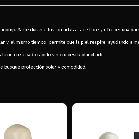
acompañarte durante tus jornadas al aire libre y ofrecer una bar
olar y, al mismo tiempo, permite que la piel respire, ayudando a m
 tiene un secado rápido y no necesita planchado.
e se busque protección solar y comodidad.