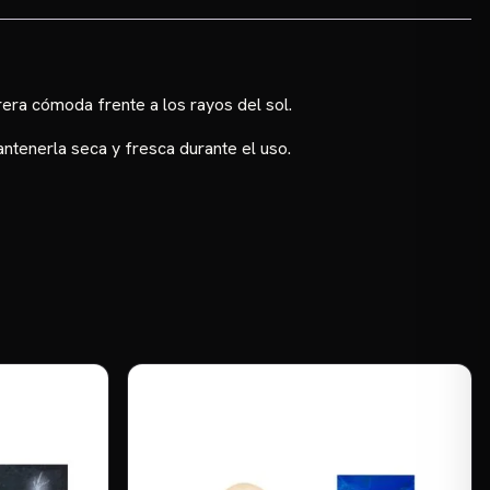
rera cómoda frente a los rayos del sol.
antenerla seca y fresca durante el uso.