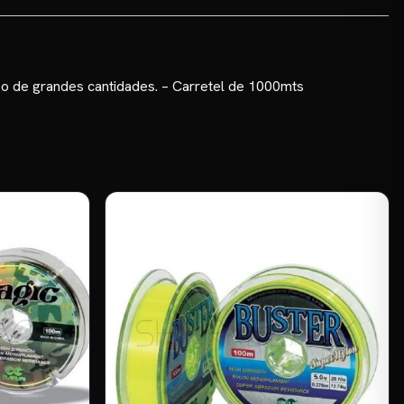
uso de grandes cantidades. – Carretel de 1000mts