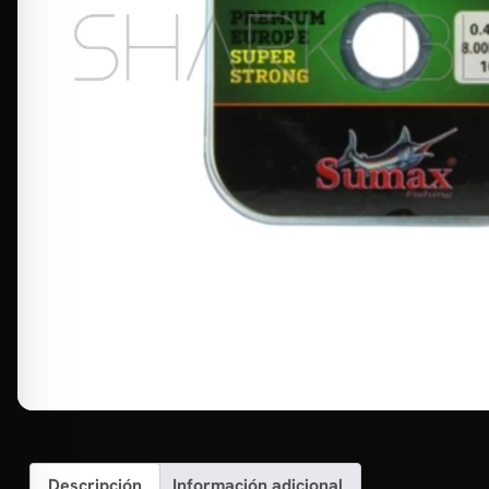
Descripción
Información adicional