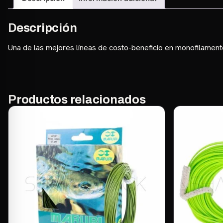
Descripción
Una de las mejores líneas de costo-beneficio en monofilament
Productos relacionados