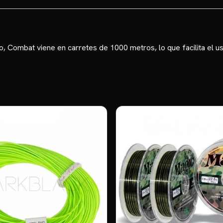
o, Combat viene en carretes de 1000 metros, lo que facilita el 