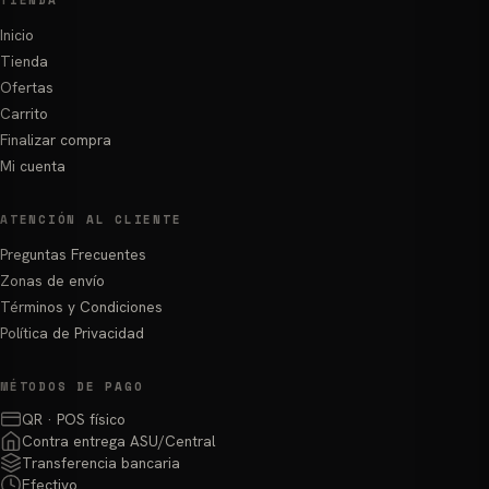
Inicio
Tienda
Ofertas
Carrito
Finalizar compra
Mi cuenta
ATENCIÓN AL CLIENTE
Preguntas Frecuentes
Zonas de envío
Términos y Condiciones
Política de Privacidad
MÉTODOS DE PAGO
QR · POS físico
Contra entrega ASU/Central
Transferencia bancaria
Efectivo