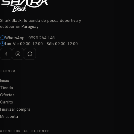
Shark Black, tu tienda de pesca deportiva y
outdoor en Paraguay.
WhatsApp · 0993 264 145
Lun–Vie 09:00–17:00 · Sáb 09:00–12:00
TIENDA
Inicio
Tienda
Ofertas
Carrito
Finalizar compra
Mi cuenta
ATENCIÓN AL CLIENTE