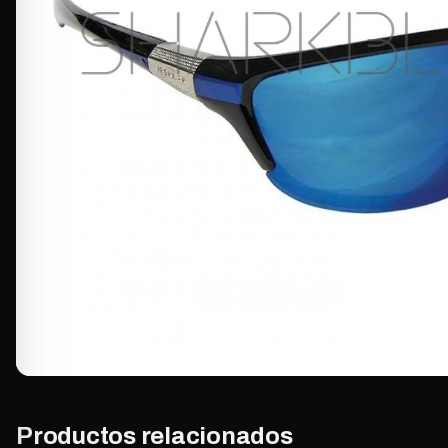
Productos relacionados