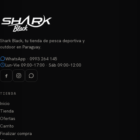
Shark Black, tu tienda de pesca deportiva y
outdoor en Paraguay.
WhatsApp · 0993 264 145
Lun–Vie 09:00–17:00 · Sáb 09:00–12:00
TIENDA
Inicio
Tienda
Ofertas
Carrito
Finalizar compra