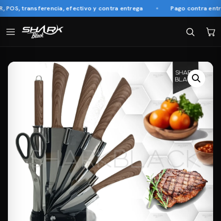
S, transferencia, efectivo y contra entrega
Pago contra entreg