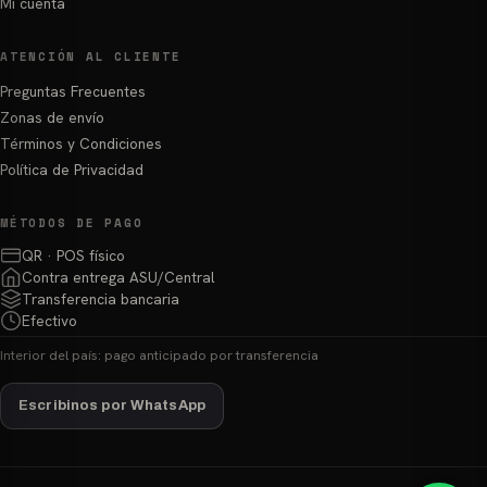
Mi cuenta
ATENCIÓN AL CLIENTE
Preguntas Frecuentes
Zonas de envío
Términos y Condiciones
Política de Privacidad
MÉTODOS DE PAGO
QR · POS físico
Contra entrega ASU/Central
Transferencia bancaria
Efectivo
Interior del país: pago anticipado por transferencia
Escribinos por WhatsApp