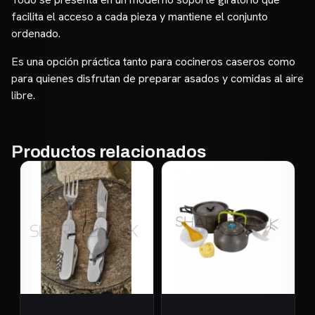
facilita el acceso a cada pieza y mantiene el conjunto
ordenado.
Es una opción práctica tanto para cocineros caseros como
para quienes disfrutan de preparar asados y comidas al aire
libre.
Productos relacionados