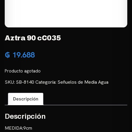
Aztra 90 cC035
₲
19.688
Producto agotado
SKU:
SB-8140
Categoría:
Señuelos de Media Agua
Descripción
Descripción
MEDIDA:9cm