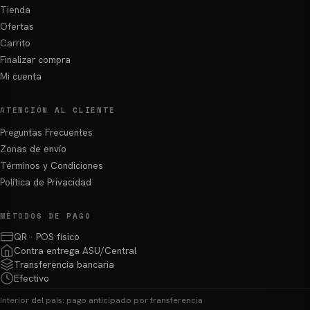
Tienda
Ofertas
Carrito
Finalizar compra
Mi cuenta
ATENCIÓN AL CLIENTE
Preguntas Frecuentes
Zonas de envío
Términos y Condiciones
Política de Privacidad
MÉTODOS DE PAGO
QR · POS físico
Contra entrega ASU/Central
Transferencia bancaria
Efectivo
Interior del país: pago anticipado por transferencia