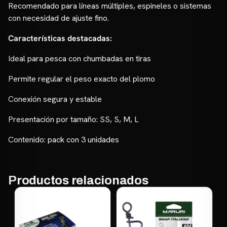
Recomendado para líneas múltiples, espineles o sistemas
con necesidad de ajuste fino.
Características destacadas:
Ideal para pesca con chumbadas en tiras
Permite regular el peso exacto del plomo
Conexión segura y estable
Presentación por tamaño: SS, S, M, L
Contenido: pack con 3 unidades
Productos relacionados