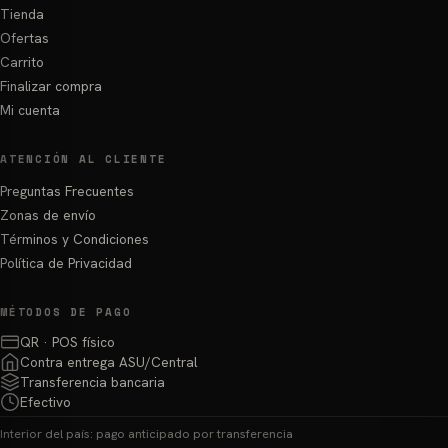
Tienda
Ofertas
Carrito
Finalizar compra
Mi cuenta
ATENCIÓN AL CLIENTE
Preguntas Frecuentes
Zonas de envío
Términos y Condiciones
Política de Privacidad
MÉTODOS DE PAGO
QR · POS físico
Contra entrega ASU/Central
Transferencia bancaria
Efectivo
Interior del país: pago anticipado por transferencia