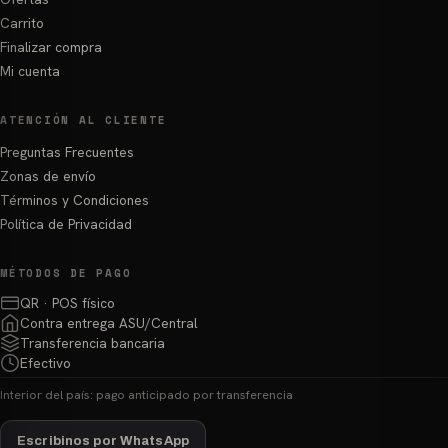
Carrito
Finalizar compra
Mi cuenta
ATENCIÓN AL CLIENTE
Preguntas Frecuentes
Zonas de envío
Términos y Condiciones
Política de Privacidad
MÉTODOS DE PAGO
QR · POS físico
Contra entrega ASU/Central
Transferencia bancaria
Efectivo
Interior del país: pago anticipado por transferencia
Escribinos por WhatsApp