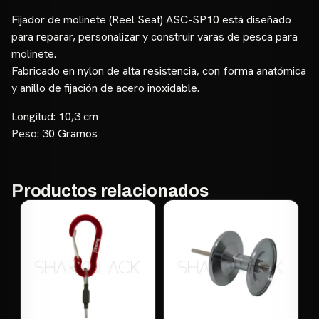
Fijador de molinete (Reel Seat) ASC-SP10 está diseñado
para reparar, personalizar y construir varas de pesca para
molinete.
Fabricado en nylon de alta resistencia, con forma anatómica
y anillo de fijación de acero inoxidable.
Longitud: 10,3 cm
Peso: 30 Gramos
Productos relacionados