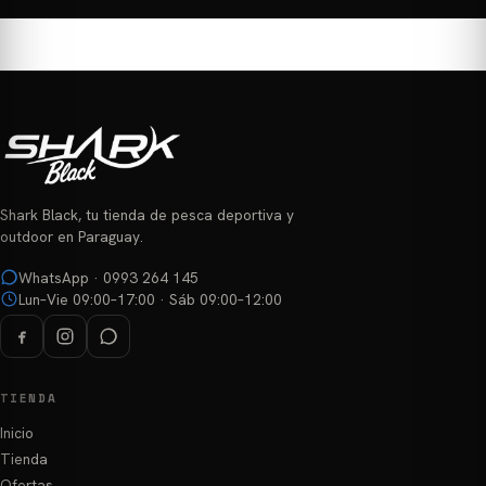
Shark Black, tu tienda de pesca deportiva y
outdoor en Paraguay.
WhatsApp · 0993 264 145
Lun–Vie 09:00–17:00 · Sáb 09:00–12:00
TIENDA
Inicio
Tienda
Ofertas