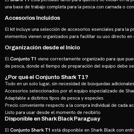
una base de trabajo completa para la pesca con carnada o con 
Accesorios Incluidos
El kit incluye una selección de accesorios esenciales para la 
elementos vienen organizados para facilitar su uso directo en
Organización desde el Inicio
El
Conjunto T1
viene correctamente organizado para que puedas
de pesca, donde el tiempo de preparación del equipo debe s
¿Por qué el Conjunto Shark T1?
Todo en un solo lugar, sin necesidad de búsquedas adicionale
Accesorios seleccionados por el equipo especializado de Sha
Adaptable a distintos tipos de pesca y especies
Precio conveniente respecto a la compra individual de cada a
Listo para usar desde el momento de recibirlo
Disponible en Shark Black Paraguay
El
Conjunto Shark T1
está disponible en Shark Black con entre