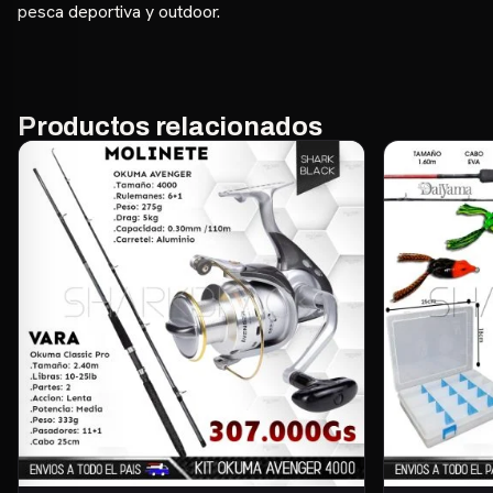
pesca deportiva y outdoor.
Productos relacionados