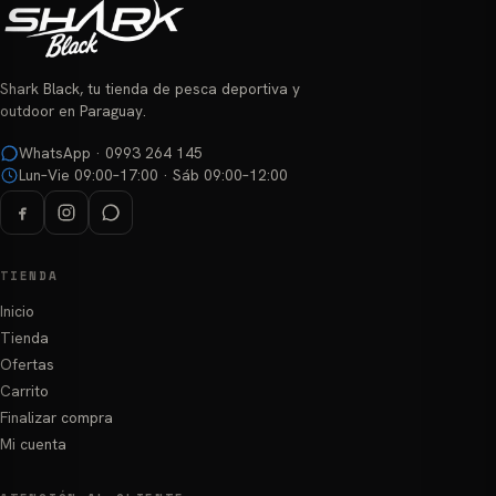
Shark Black, tu tienda de pesca deportiva y
outdoor en Paraguay.
WhatsApp · 0993 264 145
Lun–Vie 09:00–17:00 · Sáb 09:00–12:00
TIENDA
Inicio
Tienda
Ofertas
Carrito
Finalizar compra
Mi cuenta