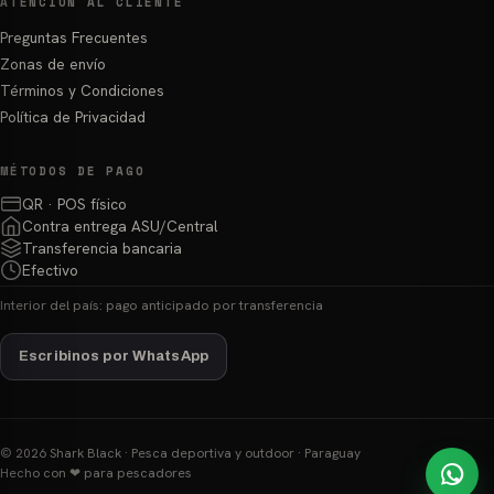
ATENCIÓN AL CLIENTE
Preguntas Frecuentes
Zonas de envío
Términos y Condiciones
Política de Privacidad
MÉTODOS DE PAGO
QR · POS físico
Contra entrega ASU/Central
Transferencia bancaria
Efectivo
Interior del país: pago anticipado por transferencia
Escribinos por WhatsApp
© 2026 Shark Black · Pesca deportiva y outdoor · Paraguay
Hecho con ❤ para pescadores