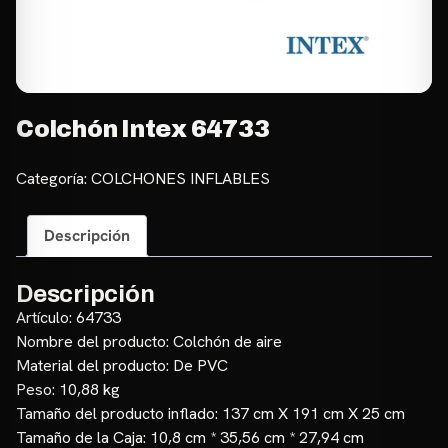
Colchón Intex 64733
Categoría:
COLCHONES INFLABLES
Descripción
Descripción
Artículo: 64733
Nombre del producto: Colchón de aire
Material del producto: De PVC
Peso: 10,88 kg
Tamaño del producto inflado: 137 cm X 191 cm X 25 cm
Tamaño de la Caja: 10,8 cm * 35,56 cm * 27,94 cm