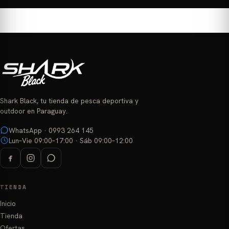
Shark Black, tu tienda de pesca deportiva y
outdoor en Paraguay.
WhatsApp · 0993 264 145
Lun–Vie 09:00–17:00 · Sáb 09:00–12:00
TIENDA
Inicio
Tienda
Ofertas