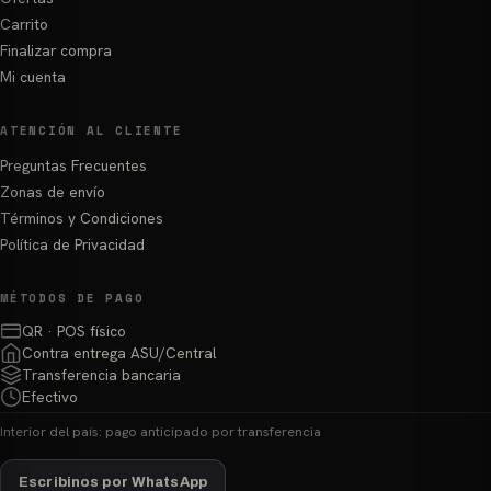
Carrito
Finalizar compra
Mi cuenta
ATENCIÓN AL CLIENTE
Preguntas Frecuentes
Zonas de envío
Términos y Condiciones
Política de Privacidad
MÉTODOS DE PAGO
QR · POS físico
Contra entrega ASU/Central
Transferencia bancaria
Efectivo
Interior del país: pago anticipado por transferencia
Escribinos por WhatsApp