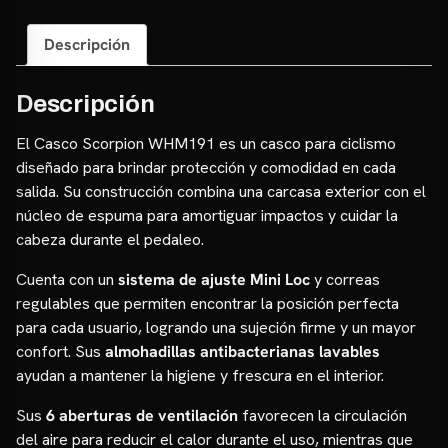
Descripción
Descripción
El Casco Scorpion WHM191 es un casco para ciclismo
diseñado para brindar protección y comodidad en cada
salida. Su construcción combina una carcasa exterior con el
núcleo de espuma para amortiguar impactos y cuidar la
cabeza durante el pedaleo.
Cuenta con un
sistema de ajuste Mini Loc
y correas
regulables que permiten encontrar la posición perfecta
para cada usuario, logrando una sujeción firme y un mayor
confort. Sus
almohadillas antibacterianas lavables
ayudan a mantener la higiene y frescura en el interior.
Sus
6 aberturas de ventilación
favorecen la circulación
del aire para reducir el calor durante el uso, mientras que