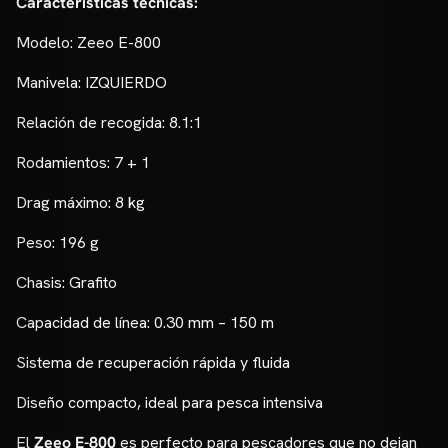
Características técnicas:
Modelo: Zeeo E-800
Manivela: IZQUIERDO
Relación de recogida: 8.1:1
Rodamientos: 7 + 1
Drag máximo: 8 kg
Peso: 196 g
Chasis: Grafito
Capacidad de línea: 0.30 mm – 150 m
Sistema de recuperación rápida y fluida
Diseño compacto, ideal para pesca intensiva
El
Zeeo E-800
es perfecto para pescadores que no dejan