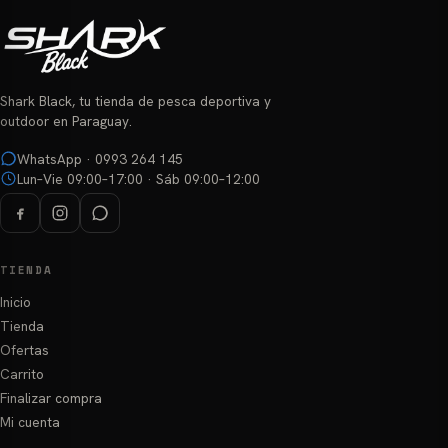
Shark Black, tu tienda de pesca deportiva y
outdoor en Paraguay.
WhatsApp · 0993 264 145
Lun–Vie 09:00–17:00 · Sáb 09:00–12:00
TIENDA
Inicio
Tienda
Ofertas
Carrito
Finalizar compra
Mi cuenta