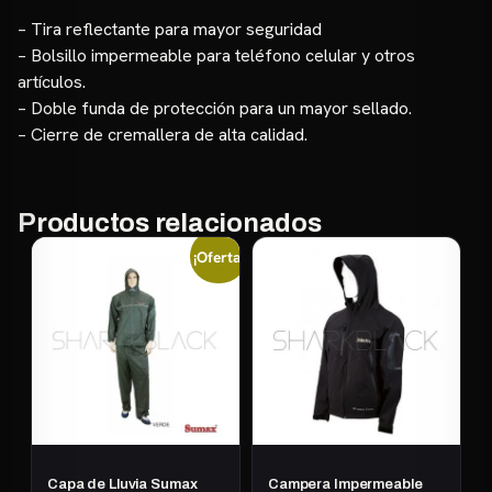
– Tira reflectante para mayor seguridad
– Bolsillo impermeable para teléfono celular y otros
artículos.
– Doble funda de protección para un mayor sellado.
– Cierre de cremallera de alta calidad.
Productos relacionados
¡Oferta!
Capa de Lluvia Sumax
Campera Impermeable