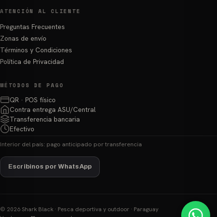
ATENCIÓN AL CLIENTE
Preguntas Frecuentes
Zonas de envío
Términos y Condiciones
Política de Privacidad
MÉTODOS DE PAGO
QR · POS físico
Contra entrega ASU/Central
Transferencia bancaria
Efectivo
Interior del país: pago anticipado por transferencia
Escribinos por WhatsApp
© 2026 Shark Black · Pesca deportiva y outdoor · Paraguay