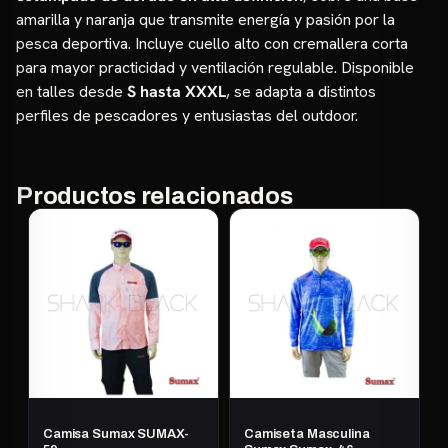
amarilla y naranja que transmite energía y pasión por la
pesca deportiva. Incluye cuello alto con cremallera corta
para mayor practicidad y ventilación regulable. Disponible
en talles desde
S hasta XXXL
, se adapta a distintos
perfiles de pescadores y entusiastas del outdoor.
Productos relacionados
Camisa Sumax SUMAX-
Camiseta Masculina