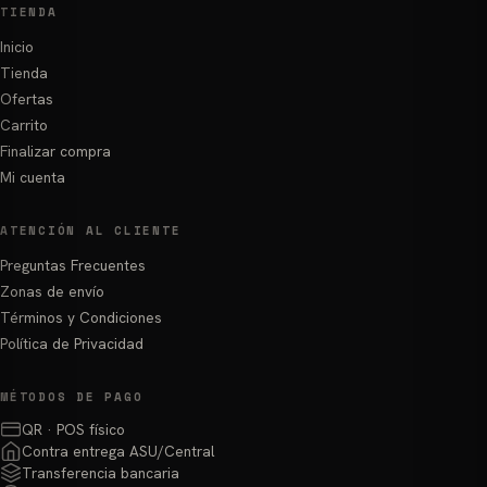
TIENDA
Inicio
Tienda
Ofertas
Carrito
Finalizar compra
Mi cuenta
ATENCIÓN AL CLIENTE
Preguntas Frecuentes
Zonas de envío
Términos y Condiciones
Política de Privacidad
MÉTODOS DE PAGO
QR · POS físico
Contra entrega ASU/Central
Transferencia bancaria