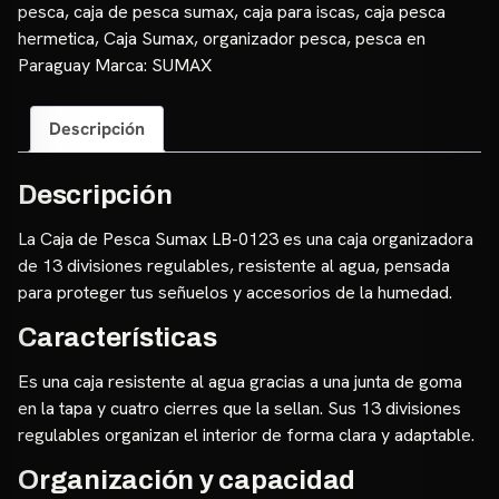
0123
pesca
,
caja de pesca sumax
,
caja para iscas
,
caja pesca
cantidad
hermetica
,
Caja Sumax
,
organizador pesca
,
pesca en
Paraguay
Marca:
SUMAX
Descripción
Descripción
La Caja de Pesca Sumax LB-0123 es una caja organizadora
de 13 divisiones regulables, resistente al agua, pensada
para proteger tus señuelos y accesorios de la humedad.
Características
Es una caja resistente al agua gracias a una junta de goma
en la tapa y cuatro cierres que la sellan. Sus 13 divisiones
regulables organizan el interior de forma clara y adaptable.
Organización y capacidad