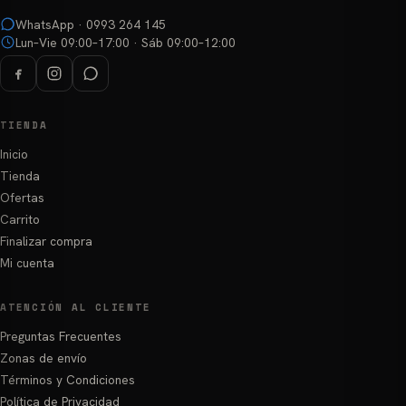
WhatsApp · 0993 264 145
Lun–Vie 09:00–17:00 · Sáb 09:00–12:00
TIENDA
Inicio
Tienda
Ofertas
Carrito
Finalizar compra
Mi cuenta
ATENCIÓN AL CLIENTE
Preguntas Frecuentes
Zonas de envío
Términos y Condiciones
Política de Privacidad