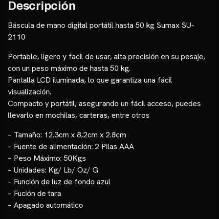
Descripción
Báscula de mano digital portátil hasta 50 kg Sumax SU-
2110
Portable, ligero y facil de usar, alta precisión en su pesaje,
con un peso máximo de hasta 50 kg.
Pantalla LCD iluminada, lo que garantiza una fácil
visualización.
Compacto y portátil, asegurando un fácil acceso, puedes
llevarlo en mochilas, carteras, entre otros
– Tamaño: 12.3cm x 8,2cm x 2.8cm
– Fuente de alimentación: 2 Pilas AAA
– Peso Máximo: 50Kgs
– Unidades: Kg/ Lb/ Oz/ G
– Función de luz de fondo azul
– Fución de tara
– Apagado automático