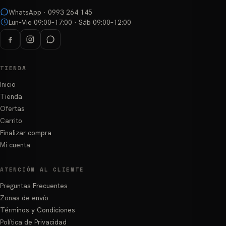
WhatsApp · 0993 264 145
Lun–Vie 09:00–17:00 · Sáb 09:00–12:00
TIENDA
Inicio
Tienda
Ofertas
Carrito
Finalizar compra
Mi cuenta
ATENCIÓN AL CLIENTE
Preguntas Frecuentes
Zonas de envío
Términos y Condiciones
Política de Privacidad