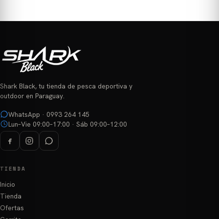
Shark Black, tu tienda de pesca deportiva y
outdoor en Paraguay.
WhatsApp · 0993 264 145
Lun–Vie 09:00–17:00 · Sáb 09:00–12:00
TIENDA
Inicio
Tienda
Ofertas