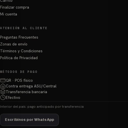
Carrito
Finalizar compra
Mi cuenta
ATENCIÓN AL CLIENTE
Preguntas Frecuentes
Zonas de envío
Términos y Condiciones
Política de Privacidad
MÉTODOS DE PAGO
QR · POS físico
Contra entrega ASU/Central
Transferencia bancaria
Efectivo
Interior del país: pago anticipado por transferencia
Escribinos por WhatsApp