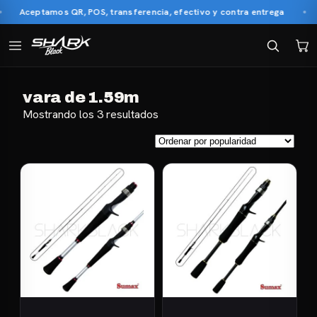
Aceptamos QR, POS, transferencia, efectivo y contra entrega
vara de 1.59m
Ordenado
Mostrando los 3 resultados
por
popularidad