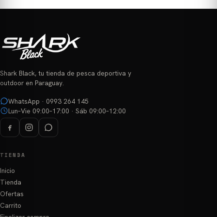
Shark Black, tu tienda de pesca deportiva y
outdoor en Paraguay.
WhatsApp · 0993 264 145
Lun–Vie 09:00–17:00 · Sáb 09:00–12:00
TIENDA
Inicio
Tienda
Ofertas
Carrito
Finalizar compra